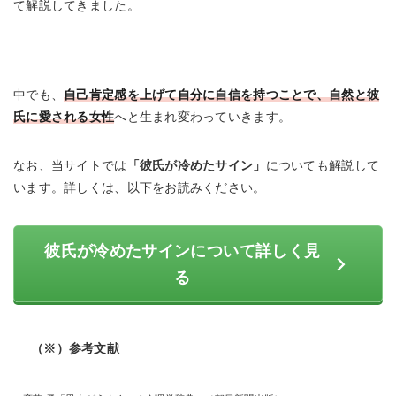
て解説してきました。
中でも、
自己肯定感を上げて自分に自信を持つことで、自然と彼
氏に愛される女性
へと生まれ変わっていきます。
なお、当サイトでは
「彼氏が冷めたサイン」
についても解説して
います。詳しくは、以下をお読みください。
彼氏が冷めたサインについて詳しく見
る
（※）参考文献