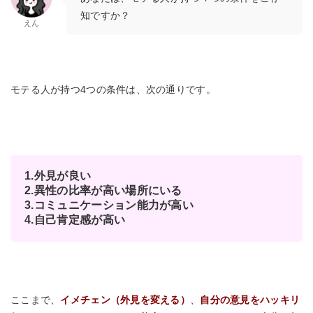
知ですか？
えん
モテる人が持つ4つの条件は、次の通りです。
1.外見が良い
2.異性の比率が高い場所にいる
3.コミュニケーション能力が高い
4.自己肯定感が高い
ここまで、
イメチェン（外見を変える）
、
自分の意見をハッキリ