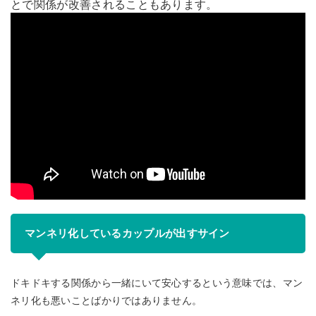
とで関係が改善されることもあります。
マンネリ化しているカップルが出すサイン
ドキドキする関係から一緒にいて安心するという意味では、マン
ネリ化も悪いことばかりではありません。