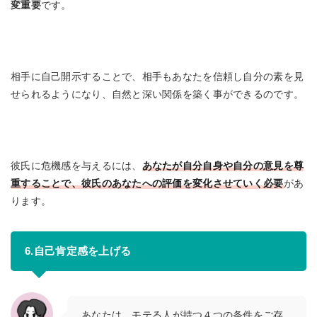
変重要
です。
相手に自己開示することで、相手もあなたを信頼し自分の素を見
せられるようになり、自然と深い関係を築く事ができるのです。
彼氏に危機感を与えるには、
あなたが自分自身や自分の意見を尊
重することで、彼氏のあなたへの評価を変化させていく必要
があ
ります。
6.自己肯定感を上げる
あなたは、モテる人が持つ４つの条件をご存