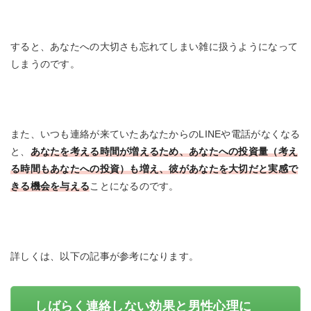
すると、あなたへの大切さも忘れてしまい雑に扱うようになって
しまうのです。
また、いつも連絡が来ていたあなたからのLINEや電話がなくなる
と、
あなたを考える時間が増えるため、あなたへの投資量（考え
る時間もあなたへの投資）も増え、彼があなたを大切だと実感で
きる機会を与える
ことになるのです。
詳しくは、以下の記事が参考になります。
しばらく連絡しない効果と男性心理に