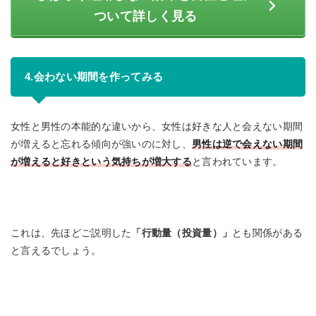
ついて詳しく見る
4.会わない期間を作ってみる
女性と男性の本能的な違いから、女性は好きな人と会えない期間
が増えると忘れる傾向が強いのに対し、
男性は逆で会えない期間
が増えると好きという気持ちが増大する
と言われています。
これは、先ほどご説明した
「行動量（投資量）」
とも関係がある
と言えるでしょう。