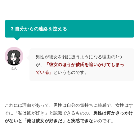
3.自分からの連絡を控える
男性が彼女を雑に扱うようになる理由の1つ
が、
「彼女のほうが彼氏を追いかけてしまっ
えん
ている」
というものです。
これには理由があって、男性は自分の気持ちに鈍感で、女性はす
ぐに「私は彼が好き」と認識できるものの、
男性は何かきっかけ
がないと「俺は彼女が好きだ」と実感できない
のです。