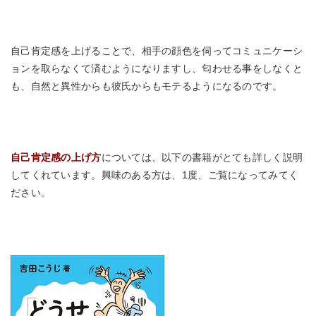
自己肯定感を上げることで、相手の顔色を伺ってコミュニケーシ
ョンを取らなくて済むようになりますし、匂わせる事をしなくと
も、自然と異性からも彼氏からもモテるようになるのです。
自己肯定感の上げ方
については、以下の書籍がとても詳しく説明
してくれています。興味のある方は、1度、ご覧になってみてく
ださい。