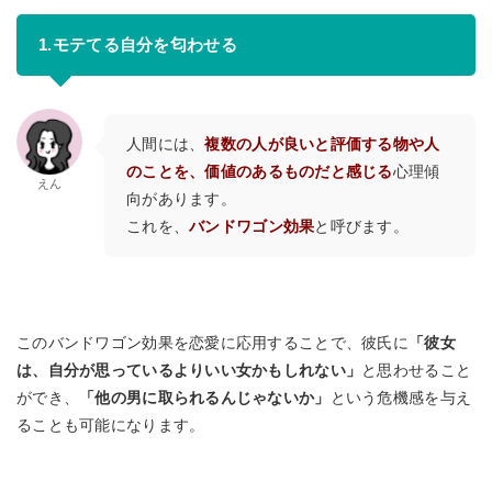
1.モテてる自分を匂わせる
人間には、
複数の人が良いと評価する物や人
のことを、価値のあるものだと感じる
心理傾
えん
向があります。
これを、
バンドワゴン効果
と呼びます。
このバンドワゴン効果を恋愛に応用することで、彼氏に
「彼女
は、自分が思っているよりいい女かもしれない」
と思わせること
ができ、
「他の男に取られるんじゃないか」
という危機感を与え
ることも可能になります。