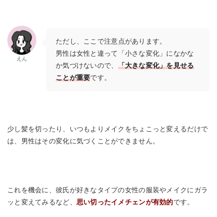
ただし、ここで注意点があります。
男性は女性と違って「小さな変化」になかな
えん
か気づけないので、
「大きな変化」を見せる
ことが重要
です。
少し髪を切ったり、いつもよりメイクをちょこっと変えるだけで
は、男性はその変化に気づくことができません。
これを機会に、彼氏が好きなタイプの女性の服装やメイクにガラ
ッと変えてみるなど、
思い切ったイメチェンが有効的
です。