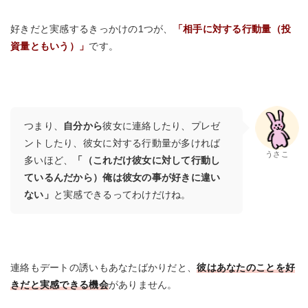
好きだと実感するきっかけの1つが、
「相手に対する行動量（投
資量ともいう）」
です。
つまり、
自分から
彼女に連絡したり、プレゼ
ントしたり、彼女に対する行動量が多ければ
うさこ
多いほど、
「（これだけ彼女に対して行動し
ているんだから）俺は彼女の事が好きに違い
ない」
と実感できるってわけだけね。
連絡もデートの誘いもあなたばかりだと、
彼はあなたのことを好
きだと実感できる機会
がありません。