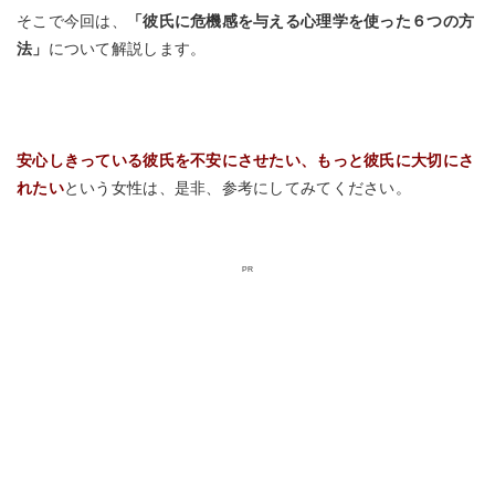
そこで今回は、
「彼氏に危機感を与える心理学を使った６つの方
法」
について解説します。
安心しきっている彼氏を不安にさせたい、もっと彼氏に大切にさ
れたい
という女性は、是非、参考にしてみてください。
PR