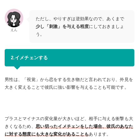
ただし、やりすぎは逆効果なので、あくまで
少し「刺激」を与える程度
にしておきましょ
えん
う。
2.イメチェンする
男性は、「視覚」から恋をする生き物だと言われており、外見を
大きく変えることで彼氏に強い影響を与えることも可能です。
プラスとマイナスの変化量が大きいほど、相手に与える衝撃も大
きくなるため、
思い切ったイメチェンをした場合、彼氏のあなた
に対する態度にも大きな変化があることも
あります。