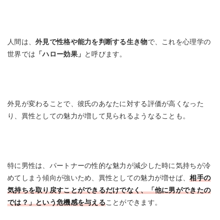
人間は、
外見で性格や能力を判断する生き物
で、これを心理学の
世界では
「ハロー効果」
と呼びます。
外見が変わることで、彼氏のあなたに対する評価が高くなった
り、異性としての魅力が増して見られるようなることも。
特に男性は、パートナーの性的な魅力が減少した時に気持ちが冷
めてしまう傾向が強いため、異性としての魅力が増せば、
相手の
気持ちを取り戻すことができるだけでなく、「他に男ができたの
では？」という危機感を与える
ことができます。