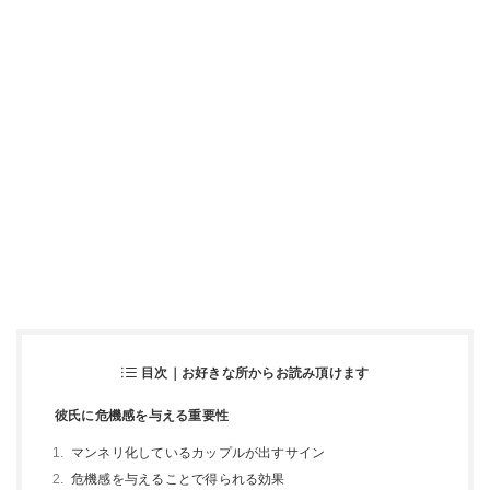
目次｜お好きな所からお読み頂けます
彼氏に危機感を与える重要性
マンネリ化しているカップルが出すサイン
危機感を与えることで得られる効果