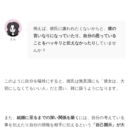
例えば、彼氏に嫌われたくないからと、
彼の
言いなりになっていたり、自分の思っている
えん
ことをハッキリと伝えなかったり
していませ
んか？
このように自分を犠牲にすると、彼氏は無意識にも「彼女は、大
切にしなくてもいい人」だと思い、雑に扱うようになります。
また、
結婚に至るまでの深い関係を築く
には、自分の考えている
事を伝えたり自分の情報を相手に伝えるという
「自己開示」が大