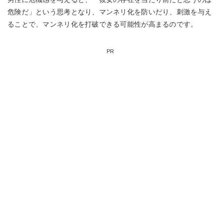
危険だ」という思考となり、マンネリ化を防いだり、刺激を与え
ることで、マンネリ化を打破できる可能性が高まるのです。
PR