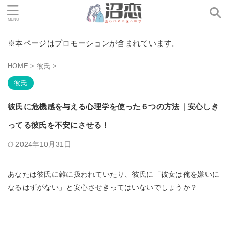
※本ページはプロモーションが含まれています。
HOME
>
彼氏
>
彼氏
彼氏に危機感を与える心理学を使った６つの方法｜安心しき
ってる彼氏を不安にさせる！
2024年10月31日
あなたは彼氏に雑に扱われていたり、彼氏に「彼女は俺を嫌いに
なるはずがない」と安心させきってはいないでしょうか？