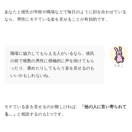
あなたと彼氏が学校や職場などで毎日のように顔を合わせている
なら、男性にモテている姿を見せることが有効的です。
職場に協力してもらえる人がいるなら、彼氏
の前で複数の男性に積極的に声を掛けてもら
うさこ
ったり、褒めたりしてもらう姿を見せるのも
いいかもしれないね。
モテている姿を見せるのが難しければ、
「他の人に言い寄られて
る…」
と相談するのも1つです。