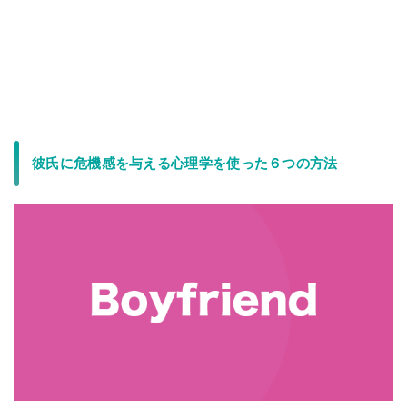
彼氏に危機感を与える心理学を使った６つの方法