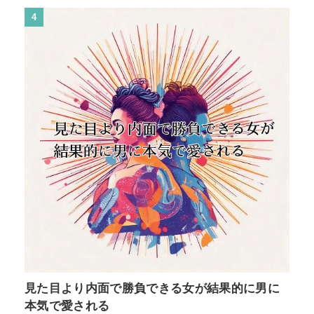
4
見た目より内面で勝負できる女が結果的に男に
本気で愛される