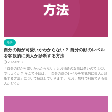
モテ
自分の顔が可愛いかわからない？ 自分の顔のレベル
を客観的に美人か診断する方法
2025/2/13
「自分の顔が可愛いかわからない」とお悩みの女性は多いのではない
でしょうか？ そこで今回は、「自分の顔のレベルを客観的に美人か診
断する方法」について解説していきます。 なお、無料で利用できる美
人かどうか ...