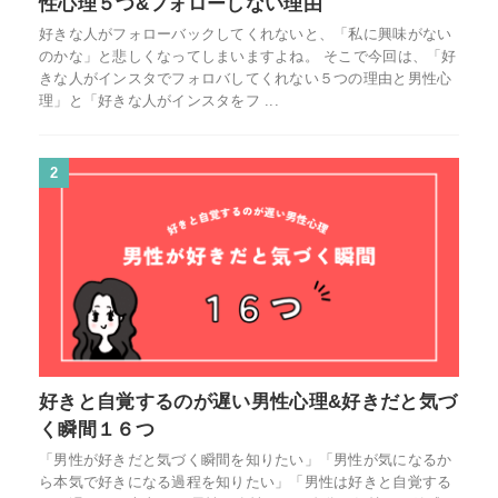
性心理５つ&フォローしない理由
好きな人がフォローバックしてくれないと、「私に興味がない
のかな」と悲しくなってしまいますよね。 そこで今回は、「好
きな人がインスタでフォロバしてくれない５つの理由と男性心
理」と「好きな人がインスタをフ ...
2
好きと自覚するのが遅い男性心理&好きだと気づ
く瞬間１６つ
「男性が好きだと気づく瞬間を知りたい」「男性が気になるか
ら本気で好きになる過程を知りたい」「男性は好きと自覚する