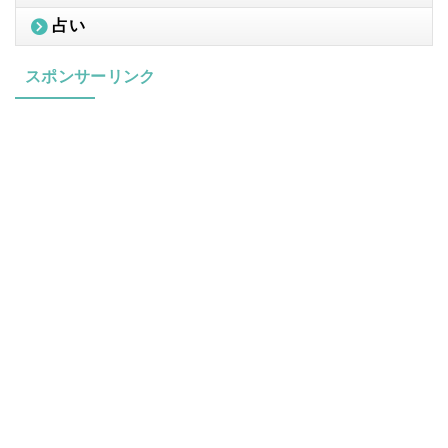
占い
スポンサーリンク