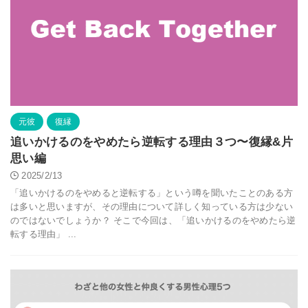
元彼
復縁
追いかけるのをやめたら逆転する理由３つ〜復縁&片
思い編
2025/2/13
「追いかけるのをやめると逆転する」という噂を聞いたことのある方
は多いと思いますが、その理由について詳しく知っている方は少ない
のではないでしょうか？ そこで今回は、「追いかけるのをやめたら逆
転する理由」 ...