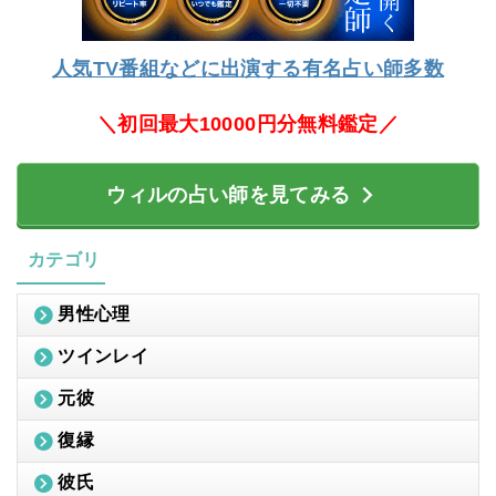
人気TV番組などに出演する有名占い師多数
＼初回最大10000円分無料鑑定／
ウィルの占い師を見てみる
カテゴリ
男性心理
ツインレイ
元彼
復縁
彼氏