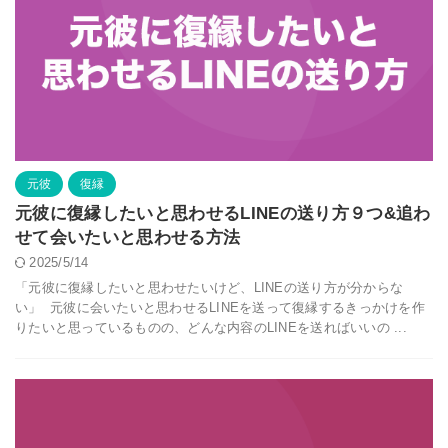
元彼
復縁
元彼に復縁したいと思わせるLINEの送り方９つ&追わ
せて会いたいと思わせる方法
2025/5/14
「元彼に復縁したいと思わせたいけど、LINEの送り方が分からな
い」 元彼に会いたいと思わせるLINEを送って復縁するきっかけを作
りたいと思っているものの、どんな内容のLINEを送ればいいの ...