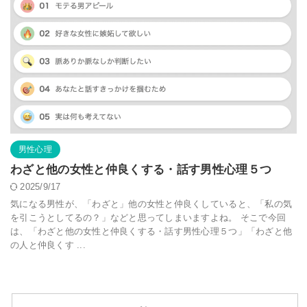
男性心理
わざと他の女性と仲良くする・話す男性心理５つ
2025/9/17
気になる男性が、「わざと」他の女性と仲良くしていると、「私の気
を引こうとしてるの？」などと思ってしまいますよね。 そこで今回
は、「わざと他の女性と仲良くする・話す男性心理５つ」「わざと他
の人と仲良くす ...