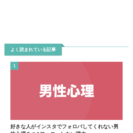
よく読まれている記事
1
好きな人がインスタでフォロバしてくれない男