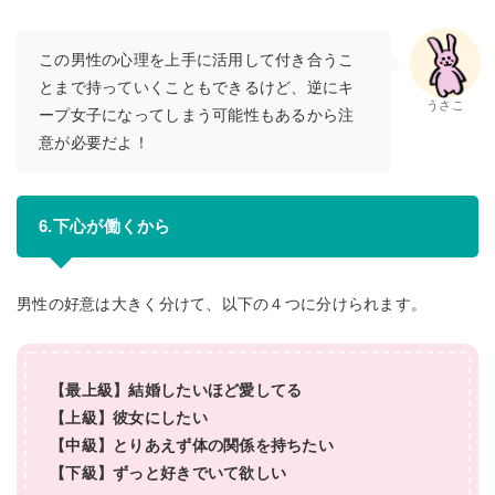
この男性の心理を上手に活用して付き合うこ
とまで持っていくこともできるけど、逆にキ
うさこ
ープ女子になってしまう可能性もあるから注
意が必要だよ！
6.下心が働くから
男性の好意は大きく分けて、以下の４つに分けられます。
【最上級】結婚したいほど愛してる
【上級】彼女にしたい
【中級】とりあえず体の関係を持ちたい
【下級】ずっと好きでいて欲しい