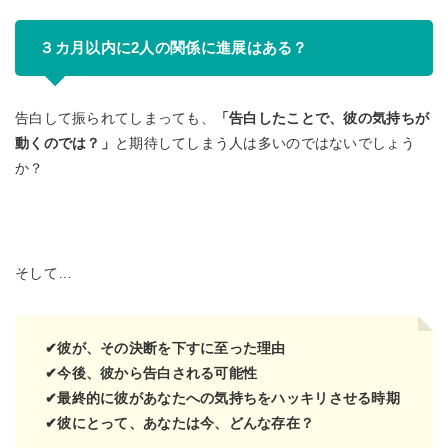
３カ月以内に2人の関係に進展はある？
告白して振られてしまっても、
「告白したことで、彼の気持ちが
動くのでは？」
と期待してしまう人は多いのではないでしょう
か？
そして…
✔︎彼が、その決断を下すに至った理由
✔︎今後、彼から告白される可能性
✔︎最終的に彼があなたへの気持ちをハッキリさせる時期
✔︎彼にとって、あなたは今、どんな存在？