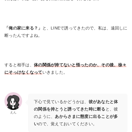
「俺の家に来る？」
と、LINEで誘ってきたので、私は、遠回しに
断ったんですよね。
すると相手は、
体の関係が持てないと悟ったのか、その後、徐々
にそっけなくなって
いきました。
下心で見ているかどうかは、
彼があなたと体
の関係を持とうと誘ってきた時に断る
と、彼
えん
のように、
あからさまに態度に出ることが多
い
ので、覚えておいてください。