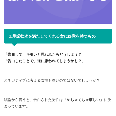
1.承認欲求を満たしてくれる女に好意を持つもの
「告白して、キモいと思われたらどうしよう？」
「告白したことで、逆に嫌われてしまうかも？」
とネガティブに考える女性も多いのではないでしょうか？
結論から言うと、告白された男性は
「めちゃくちゃ嬉しい」
に決
まっています。