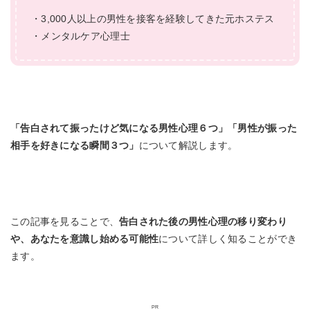
・3,000人以上の男性を接客を経験してきた元ホステス
・メンタルケア心理士
「告白されて振ったけど気になる男性心理６つ」「男性が振った
相手を好きになる瞬間３つ」
について解説します。
この記事を見ることで、
告白された後の男性心理の移り変わり
や、あなたを意識し始める可能性
について詳しく知ることができ
ます。
PR