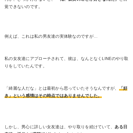
覚できないのです。
例えば、これは私の男友達の実体験なのですが…
私の女友達にアプローチされて、彼は、なんとなくLINEのやり取
りをしていたんです。
「綺麗な人だな」とは最初から思っていたそうなんですが、
「好
き」
という感情はその時点ではありませんでした。
しかし、男心に詳しい女友達は、やり取りを続けていて、
ある日