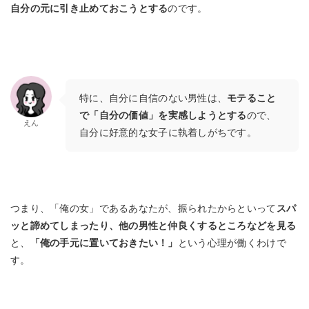
自分の元に引き止めておこうとする
のです。
特に、自分に自信のない男性は、
モテること
で「自分の価値」を実感しようとする
ので、
えん
自分に好意的な女子に執着しがちです。
つまり、「俺の女」であるあなたが、振られたからといって
スパ
ッと諦めてしまったり、他の男性と仲良くするところなどを見る
と、
「俺の手元に置いておきたい！」
という心理が働くわけで
す。