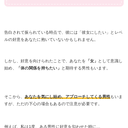
告白されて振られている時点で、彼には「彼女にしたい」とレベ
ルの好意をあなたに抱いていないかもしれません。
しかし、好意を向けられたことで、あなたを
「女」
として意識し
始め、
「体の関係を持ちたい」
と期待する男性もいます。
そこから、
あなたを気にし始め、アプローチしてくる男性
もいま
すが、ただの下心の場合もあるので注意が必要です。
例えば、私は1度、ある男性に好意を匂わせた時に…