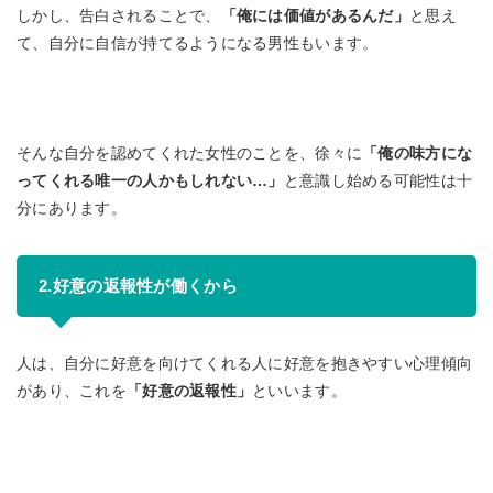
しかし、告白されることで、
「俺には価値があるんだ」
と思え
て、自分に自信が持てるようになる男性もいます。
そんな自分を認めてくれた女性のことを、徐々に
「俺の味方にな
ってくれる唯一の人かもしれない…」
と意識し始める可能性は十
分にあります。
2.好意の返報性が働くから
人は、自分に好意を向けてくれる人に好意を抱きやすい心理傾向
があり、これを
「好意の返報性」
といいます。