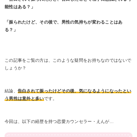
能性はある？」
「振られたけど、その後で、男性の気持ちが変わることはあ
る？」
この記事をご覧の方は、このような疑問をお持ちなのではないで
しょうか？
結論、
告白されて振ったけどその後、気になるようになったとい
う男性は意外と多い
です。
今回は、以下の経歴を持つ恋愛カウンセラー・えんが…