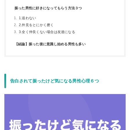
振った男性に好きになってもらう方法３つ
1.追わない
2.外見をとにかく磨く
3.全く仲良くない場合は友達になる
【結論】振った後に意識し始める男性も多い
告白されて振ったけど気になる男性心理６つ