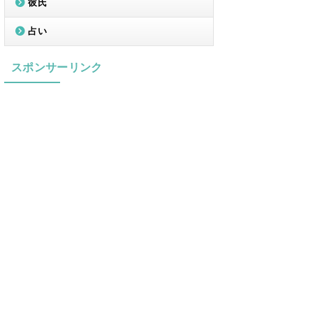
彼氏
占い
スポンサーリンク