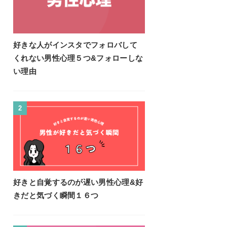
好きな人がインスタでフォロバして
くれない男性心理５つ&フォローしな
い理由
2
好きと自覚するのが遅い男性心理&好
きだと気づく瞬間１６つ