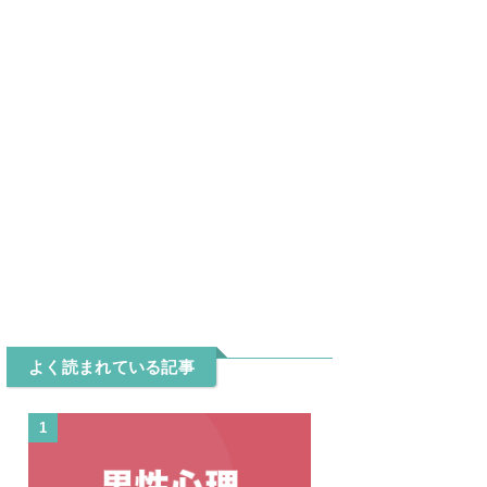
よく読まれている記事
1