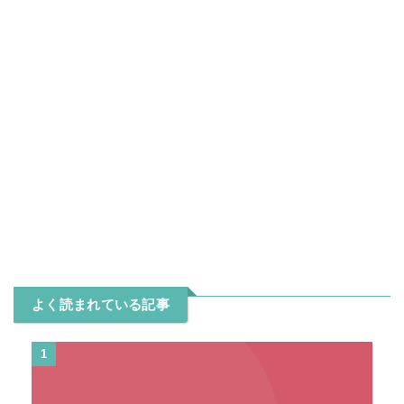
よく読まれている記事
1