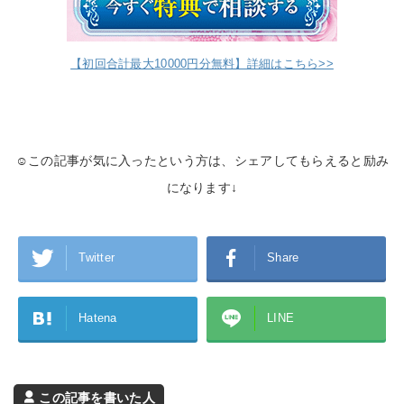
【初回合計最大10000円分無料】詳細はこちら>>
☺️この記事が気に入ったという方は、シェアしてもらえると励み
になります↓
Twitter
Share
Hatena
LINE
この記事を書いた人