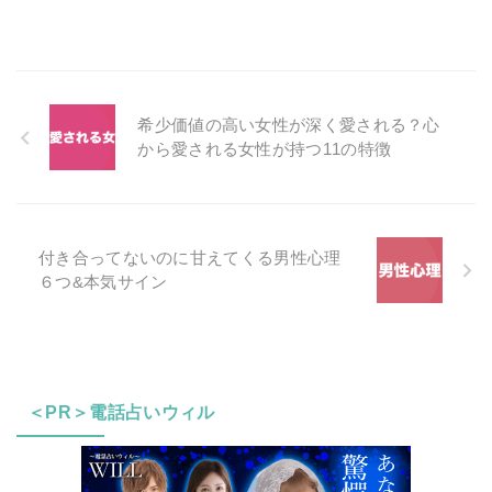
希少価値の高い女性が深く愛される？心
から愛される女性が持つ11の特徴
付き合ってないのに甘えてくる男性心理
６つ&本気サイン
＜PR＞電話占いウィル