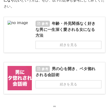
になりたい
という方は、ぜひ、以下の記事も参考にしてみてくだ
さい。
年齢・外見関係なく好き
参考
な男に一生深く愛される女になる
方法
続きを見る
男の心を開き、ベタ惚れ
参考
される会話術
続きを見る
PR