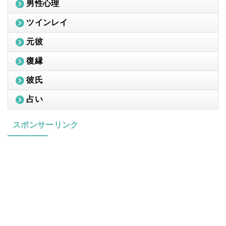
男性心理
ツインレイ
元彼
復縁
彼氏
占い
スポンサーリンク