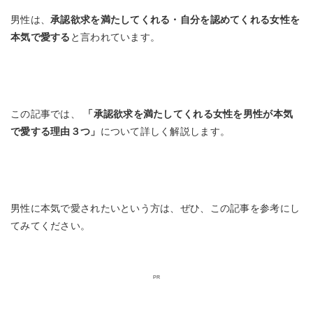
男性は、
承認欲求を満たしてくれる・自分を認めてくれる女性を
本気で愛する
と言われています。
この記事では、
「承認欲求を満たしてくれる女性を男性が本気
で愛する理由３つ」
について詳しく解説します。
男性に本気で愛されたいという方は、ぜひ、この記事を参考にし
てみてください。
PR