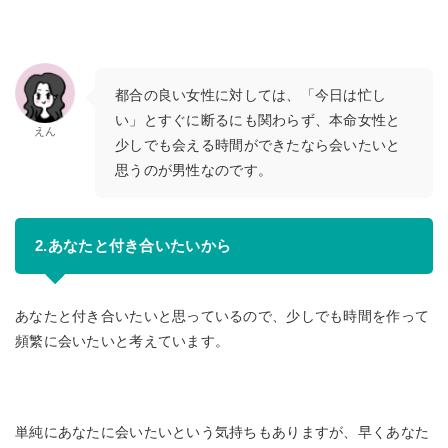
都合の良い女性に対しては、「今日は忙し
い」とすぐに断るにも関わらず、本命女性と
えん
少しでも会える時間ができたなら会いたいと
思うのが男性なのです。
2.あなたと付き合いたいから
あなたと付き合いたいと思っているので、少しでも時間を作って
頻繁に会いたいと考えています。
単純にあなたに会いたいという気持ちもありますが、早くあなた