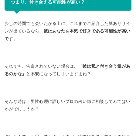
つまり、付き合える可能性が高い？
少しの時間でも会いたがる上に、これまでご紹介した脈ありサイ
ンが出ているなら、
彼はあなたを本気で好きである可能性が高い
です。
それでも、告白されていない場合は、
「彼は私と付き合う気があ
るのかな」
と不安になってしまいますよね？
そんな時は、男性心理に詳しいプロの占い師に相談してみてはい
かがでしょうか？