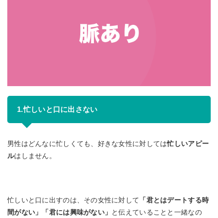
1.忙しいと口に出さない
男性はどんなに忙しくても、好きな女性に対しては
忙しいアピー
ル
はしません。
忙しいと口に出すのは、その女性に対して
「君とはデートする時
間がない」「君には興味がない」
と伝えていることと一緒なの