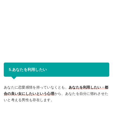
5.あなたを利用したい
あなたに恋愛感情を持っていなくとも、
あなたを利用したい・都
合の良い女にしたいという心理
から、あなたを自分に惚れさせた
いと考える男性も存在します。