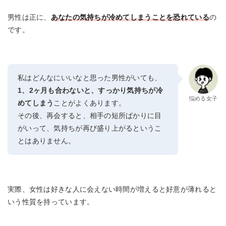
男性は正に、
あなたの気持ちが冷めてしまうことを恐れている
の
です。
私はどんなにいいなと思った男性がいても、
1、2ヶ月も合わないと、すっかり気持ちが冷
悩める女子
めてしまう
ことがよくあります。
その後、再会すると、相手の短所ばかりに目
がいって、気持ちが再び盛り上がるというこ
とはありません。
実際、女性は好きな人に会えない時間が増えると好意が薄れると
いう性質を持っています。