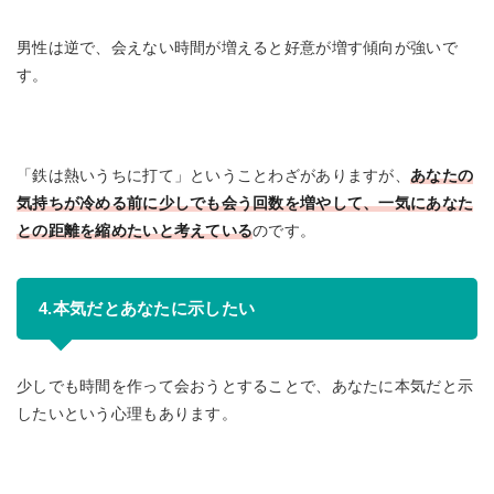
男性は逆で、会えない時間が増えると好意が増す傾向が強いで
す。
「鉄は熱いうちに打て」ということわざがありますが、
あなたの
気持ちが冷める前に少しでも会う回数を増やして、一気にあなた
との距離を縮めたいと考えている
のです。
4.本気だとあなたに示したい
少しでも時間を作って会おうとすることで、あなたに本気だと示
したいという心理もあります。