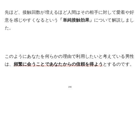
先ほど、接触回数が増えるほど人間はその相手に対して愛着や好
意を感じやすくなるという
「単純接触効果」
について解説しまし
た。
このようにあなたを何らかの理由で利用したいと考えている男性
は、
頻繁に会うことであなたからの信頼を得よう
とするのです。
PR