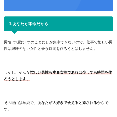
1.あなたが本命だから
男性は1度に1つのことにしか集中できないので、仕事で忙しい男
性は興味のない女性と会う時間を作ろうとはしません。
しかし、そんな
忙しい男性も本命女性であれば少しでも時間を作
ろうとします。
その理由は単純で、
あなたが大好きで会えると癒される
からで
す。