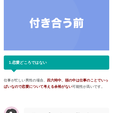
1.恋愛どころではない
仕事が忙しい男性の場合、
四六時中、頭の中は仕事のことでいっ
ぱいなので恋愛について考える余裕がない
可能性が高いです。