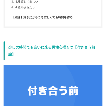
3.放置して欲しい
4.癒やされたい
【結論】好きだからこそ忙しくても時間を作る
少しの時間でも会いに来る男性心理５つ【付き合う前
編】