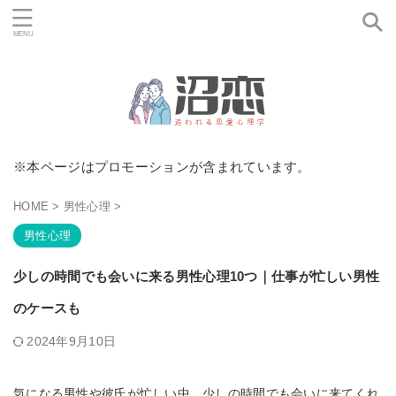
※本ページはプロモーションが含まれています。
HOME
>
男性心理
>
男性心理
少しの時間でも会いに来る男性心理10つ｜仕事が忙しい男性
のケースも
2024年9月10日
気になる男性や彼氏が忙しい中、少しの時間でも会いに来てくれ