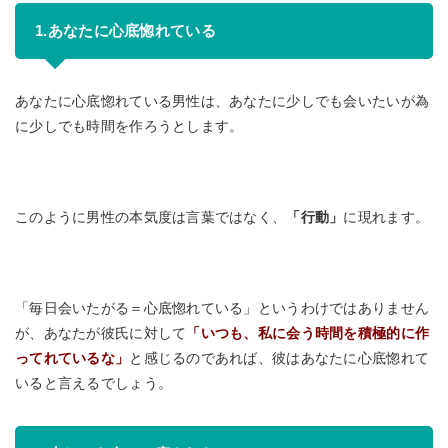
1.あなたに心底惚れている
あなたに心底惚れている男性は、あなたに少しでも会いたいが為
に少しでも時間を作ろうとします。
このように男性の本気度は言葉ではなく、
「行動」
に現れます。
「毎日会いたがる＝心底惚れている」というわけではありません
が、あなたが彼氏に対して
「いつも、私に会う時間を積極的に作
ってれているな」
と感じるのであれば、彼はあなたに心底惚れて
いると言えるでしょう。