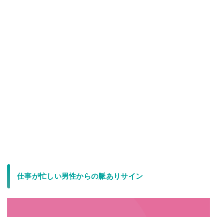
仕事が忙しい男性からの脈ありサイン