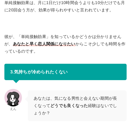
単純接触効果は、月に1日だけ10時間会うよりも10分だけでも月
に20回会う方が、効果が得られやすいと言われています。
彼が、「単純接触効果」を知っているかどうかは分かりません
が、
あなたと早く恋人関係になりたい
からこそ少しでも時間を作
っているのです。
3.気持ちが冷められたくない
あなたは、気になる男性と会えない期間が長
くなって
どうでも良くなった
経験はないでし
えん
ょうか？