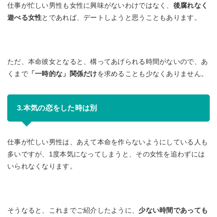
仕事が忙しい男性も女性に興味がないわけではなく、
後腐れなく
遊べる女性
とであれば、デートしようと思うこともあります。
ただ、本命彼女となると、構ってあげられる時間がないので、あ
くまで
「一時的な」関係だけ
を求めることも少なくありません。
3.本気の恋をした時は別
仕事が忙しい男性は、あえて本命を作らないようにしている人も
多いですが、1度本気になってしまうと、その女性を追わずには
いられなくなります。
そうなると、これまでご紹介したように、
少ない時間であっても