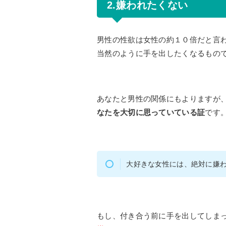
2.嫌われたくない
男性の性欲は女性の約１０倍だと言
当然のように手を出したくなるもの
あなたと男性の関係にもよりますが
なたを大切に思っていている証
です
大好きな女性には、絶対に嫌
もし、付き合う前に手を出してしま