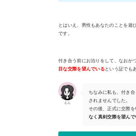
とはいえ、男性もあなたのことを遊
です。
付き合う前にお泊りをして、なおか
目な交際を望んでいる
という証でも
ちなみに私も、付き合
されませんでした。
えん
その後、正式に交際を
なく真剣交際を望んで