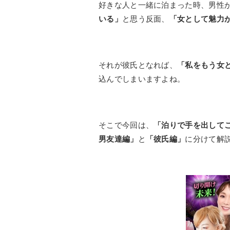
好きな人と一緒に泊まった時、男性
いる」
と思う反面、
「女として魅力
それが彼氏となれば、
「私をもう女
込んでしまいますよね。
そこで今回は、
「泊りで手を出して
男友達編」
と
「彼氏編」
に分けて解