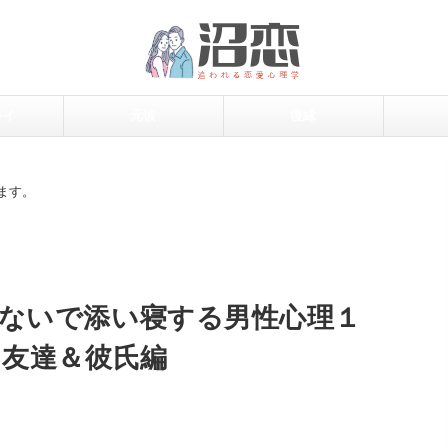
レイ
元彼
復縁
ます。
ないで添い寝する男性心理１
男友達＆彼氏編