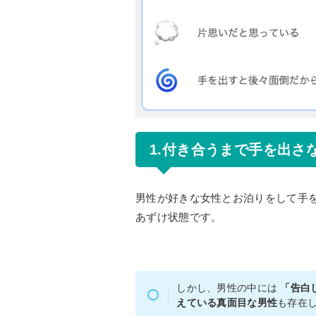
1.付き合うまで手を出さ
男性が好きな女性とお泊りをして手
あずけ状態です。
しかし、男性の中には
「告白
えている真面目な男性
も存在