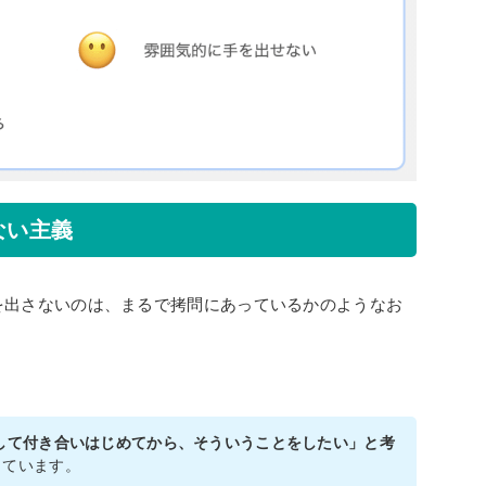
ない主義
を出さないのは、まるで拷問にあっているかのようなお
して付き合いはじめてから、そういうことをしたい」と考
しています。