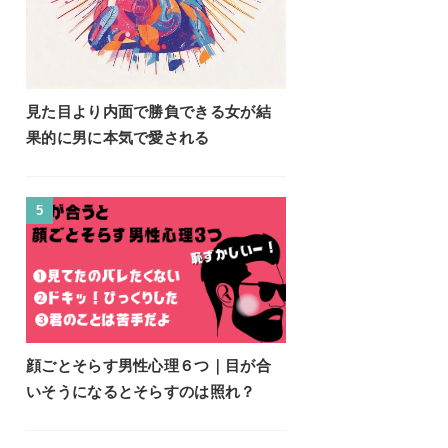
見た目より内面で勝負できる女が結
果的に男に本気で愛される
5
顔ごとそらす男性心理６つ｜目が合
いそうになるとそらすのは照れ？