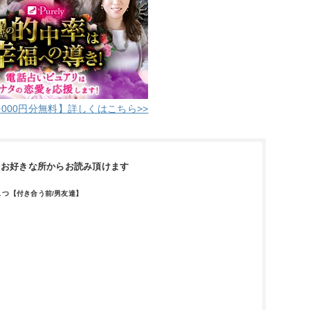
0000円分無料】詳しくはこちら>>
｜お好きな所からお読み頂けます
つ【付き合う前/男友達】