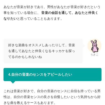
あなたが音楽が好きであり、男性があなたが音楽が好きだという
事を知っている場合に、
音楽の会話を通して、あなたと仲良く
なりたい
と思っていることもあります。
好きな楽曲をオススメしあったりして、音楽
を通してあなたと仲良くなるキッカケを探っ
うさこ
てるのかもしれないね
4.自分の音楽のセンスをアピールしたい
これは音楽が好きで、自分の音楽のセンスに自信を持っている男
性は、自分の音楽センスの良さを自慢したいという気持ちから好
きな曲を教えるケースもあります。