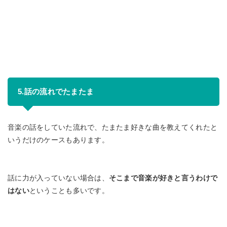
5.話の流れでたまたま
音楽の話をしていた流れで、たまたま好きな曲を教えてくれたと
いうだけのケースもあります。
話に力が入っていない場合は、
そこまで音楽が好きと言うわけで
はない
ということも多いです。