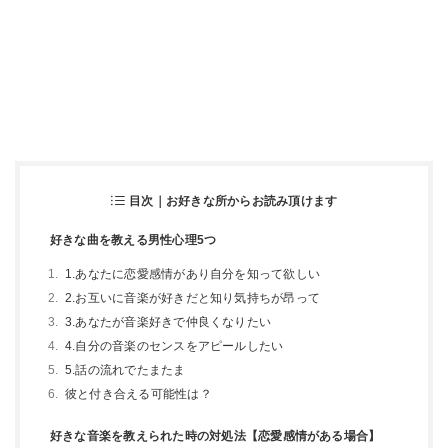
目次｜お好きな所からお読み頂けます
好きな曲を教える男性心理5つ
1.あなたに恋愛感情があり自分を知って欲しい
2.お互いに音楽が好きだと知り気持ちが昂って
3.あなたが音楽好きで仲良くなりたい
4.自分の音楽のセンスをアピールしたい
5.話の流れでたまたま
彼と付き合える可能性は？
好きな音楽を教えられた時の対処法【恋愛感情がある場合】