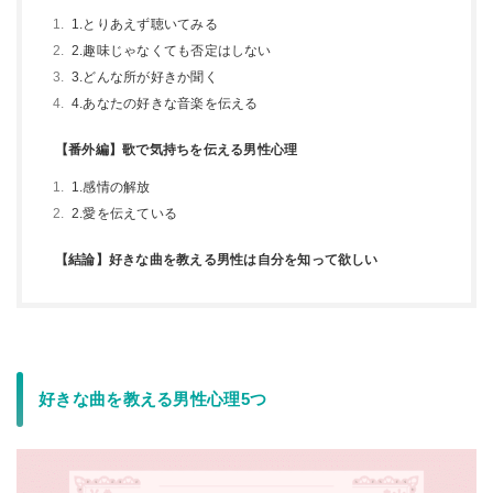
1.とりあえず聴いてみる
2.趣味じゃなくても否定はしない
3.どんな所が好きか聞く
4.あなたの好きな音楽を伝える
【番外編】歌で気持ちを伝える男性心理
1.感情の解放
2.愛を伝えている
【結論】好きな曲を教える男性は自分を知って欲しい
好きな曲を教える男性心理5つ