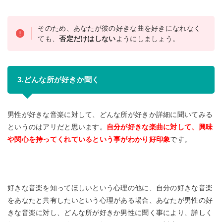
そのため、あなたが彼の好きな曲を好きになれなく
ても、
否定だけはしない
ようにしましょう。
3.どんな所が好きか聞く
男性が好きな音楽に対して、どんな所が好きか詳細に聞いてみる
というのはアリだと思います。
自分が好きな楽曲に対して、興味
や関心を持ってくれているという事がわかり好印象
です。
好きな音楽を知ってほしいという心理の他に、自分の好きな音楽
をあなたと共有したいという心理がある場合、あなたが男性の好
きな音楽に対し、どんな所が好きか男性に聞く事により、詳しく