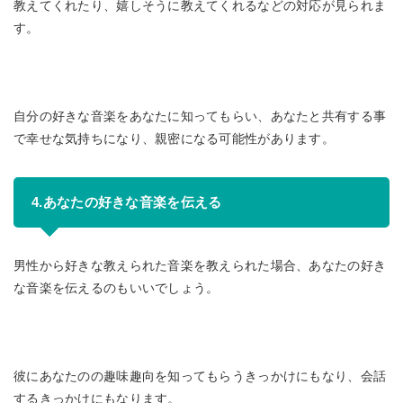
教えてくれたり、嬉しそうに教えてくれるなどの対応が見られま
す。
自分の好きな音楽をあなたに知ってもらい、あなたと共有する事
で幸せな気持ちになり、親密になる可能性があります。
4.あなたの好きな音楽を伝える
男性から好きな教えられた音楽を教えられた場合、あなたの好き
な音楽を伝えるのもいいでしょう。
彼にあなたのの趣味趣向を知ってもらうきっかけにもなり、会話
するきっかけにもなります。