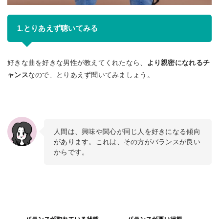
1.とりあえず聴いてみる
好きな曲を好きな男性が教えてくれたなら、
より親密になれるチ
ャンス
なので、とりあえず聞いてみましょう。
人間は、興味や関心が同じ人を好きになる傾向
があります。これは、その方がバランスが良い
からです。