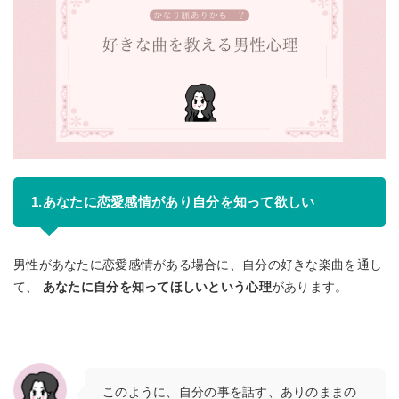
1.あなたに恋愛感情があり自分を知って欲しい
男性があなたに恋愛感情がある場合に、自分の好きな楽曲を通し
て、
あなたに自分を知ってほしいという心理
があります。
このように、自分の事を話す、ありのままの