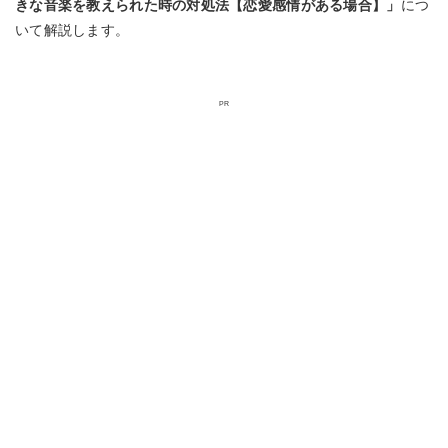
きな音楽を教えられた時の対処法【恋愛感情がある場合】」
につ
いて解説します。
PR