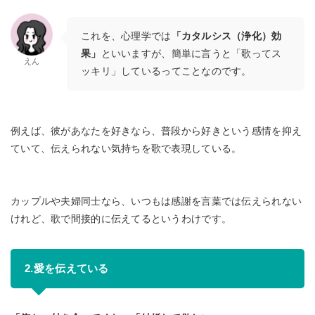
これを、心理学では
「カタルシス（浄化）効
果」
といいますが、簡単に言うと「歌ってス
えん
ッキリ」しているってことなのです。
例えば、彼があなたを好きなら、普段から好きという感情を抑え
ていて、伝えられない気持ちを歌で表現している。
カップルや夫婦同士なら、いつもは感謝を言葉では伝えられない
けれど、歌で間接的に伝えてるというわけです。
2.愛を伝えている