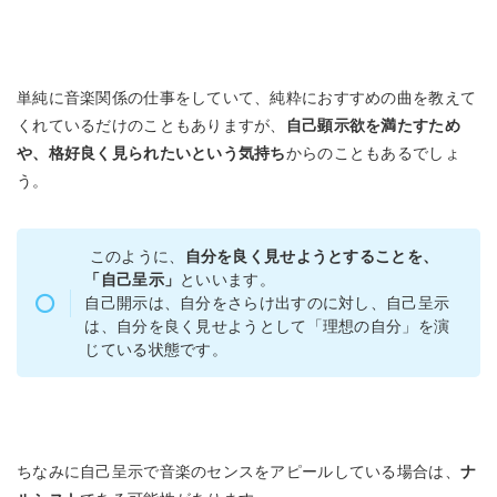
単純に音楽関係の仕事をしていて、純粋におすすめの曲を教えて
くれているだけのこともありますが、
自己顕示欲を満たすため
や、格好良く見られたいという気持ち
からのこともあるでしょ
う。
このように、
自分を良く見せようとすることを、
「自己呈示」
といいます。
自己開示は、自分をさらけ出すのに対し、自己呈示
は、自分を良く見せようとして「理想の自分」を演
じている状態です。
ちなみに自己呈示で音楽のセンスをアピールしている場合は、
ナ