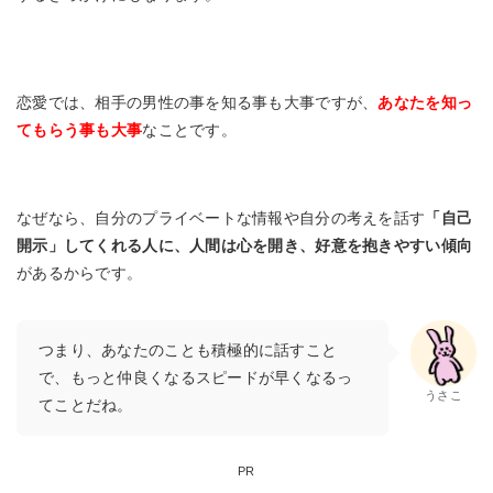
恋愛では、相手の男性の事を知る事も大事ですが、
あなたを知っ
てもらう事も大事
なことです。
なぜなら、自分のプライベートな情報や自分の考えを話す
「自己
開示」してくれる人に、人間は心を開き、好意を抱きやすい傾向
があるからです。
つまり、あなたのことも積極的に話すこと
で、もっと仲良くなるスピードが早くなるっ
うさこ
てことだね。
PR