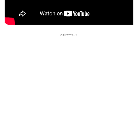
スポンサーリンク