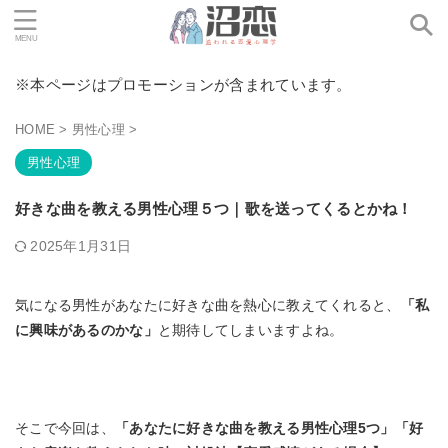
※本ページはプロモーションが含まれています。
HOME
>
男性心理
>
男性心理
好きな曲を教える男性心理５つ｜歌を送ってくるとかね！
2025年1月31日
気になる男性があなたに好きな曲を熱心に教えてくれると、
「私
に興味があるのかな」
と期待してしまいますよね。
そこで今回は、
「あなたに好きな曲を教える男性心理5つ」「好