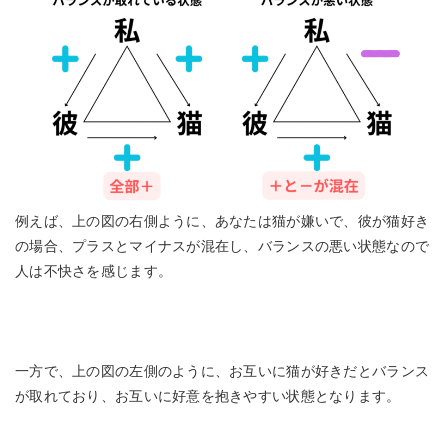
例えば、上の図の右側ように、あなたは猫が嫌いで、彼が猫好き
の場合、プラスとマイナスが混在し、バランスの悪い状態なので
人は不快さを感じます。
一方で、上の図の左側のように、お互いに猫が好きだとバランス
が取れており、お互いに好意を抱きやすい状態となります。