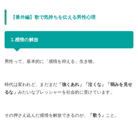
【番外編】歌で気持ちを伝える男性心理
1.
感情の解放
男性って、基本的に「感情を抑える」生き物。
時代は変われど、まだまだ
「強くあれ」「泣くな」「弱みを見せ
るな」
みたいなプレッシャーを社会的に受けています。
その押さえ込んだ感情を解放できるのが、
「歌う」
こと。