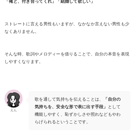
「俺と、付き合ってくれ」「結婚して欲しい」
ストレートに言える男性もいますが、なかなか言えない男性も少
なくありません。
そんな時、歌詞やメロディーを借りることで、自分の本音を表現
しやすくなります。
歌を通して気持ちを伝えることは、
「自分の
気持ちを、安全な形で表に出す手段」
として
えん
機能しやすく、恥ずかしさや照れなどもやわ
らげられるということです。