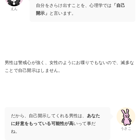
自分をさらけ出すことを、心理学では
「自己
えん
開示」
と言います。
男性は警戒心が強く、女性のようにお喋りでもないので、滅多な
ことで自己開示はしません。
だから、自己開示してくれる男性は、
あなた
に好意をもっている可能性が高
いって事だ
うさこ
ね。