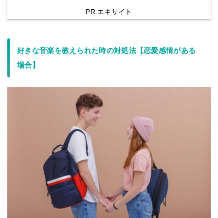
PR:エキサイト
好きな音楽を教えられた時の対処法【恋愛感情がある
場合】