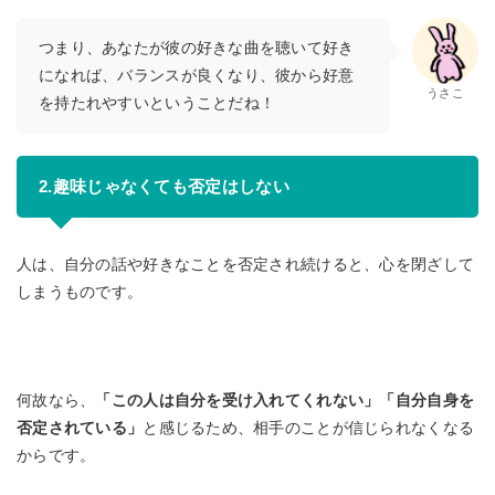
つまり、あなたが彼の好きな曲を聴いて好き
になれば、バランスが良くなり、彼から好意
うさこ
を持たれやすいということだね！
2.趣味じゃなくても否定はしない
人は、自分の話や好きなことを否定され続けると、心を閉ざして
しまうものです。
何故なら、
「この人は自分を受け入れてくれない」「自分自身を
否定されている」
と感じるため、相手のことが信じられなくなる
からです。