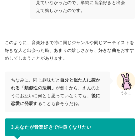
見ていなかったので、単純に音楽好きと出会
えて嬉しかったのです。
このように、音楽好きで特に同じジャンルや同じアーティストを
好きな人と出会った時、あまりの嬉しさから、好きな曲をおすす
めしてしまうことがあります。
ちなみに、同じ趣味だと
自分と似た人に惹か
れる「類似性の法則」
が働くから、えんのよ
うさこ
うにお互いに何とも思っていなくても、
後に
恋愛に発展
することも多そうだね。
3.あなたが音楽好きで仲良くなりたい