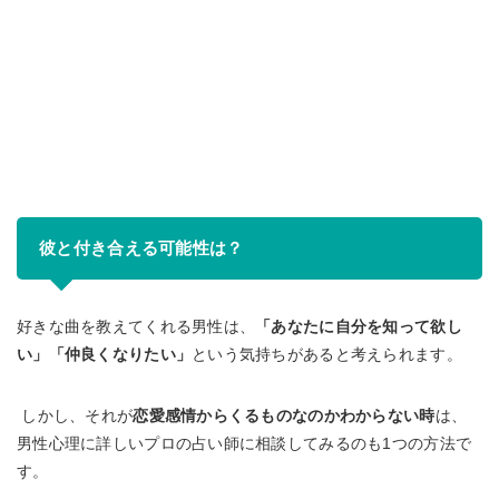
彼と付き合える可能性は？
好きな曲を教えてくれる男性は、
「あなたに自分を知って欲し
い」「仲良くなりたい」
という気持ちがあると考えられます。
しかし、それが
恋愛感情からくるものなのかわからない時
は、
男性心理に詳しいプロの占い師に相談してみるのも1つの方法で
す。