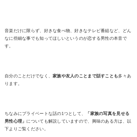
音楽だけに限らず、好きな食べ物、好きなテレビ番組など、どん
なに些細な事でも知ってほしいというのが恋する男性の本音で
す。
自分のことだけでなく、
家族や友人のことまで話すことも
多々あ
ります。
ちなみにプライベートな話の1つとして、
「家族の写真を見せる
男性心理」
についても解説していますので、興味のある方は、以
下よりご覧ください。