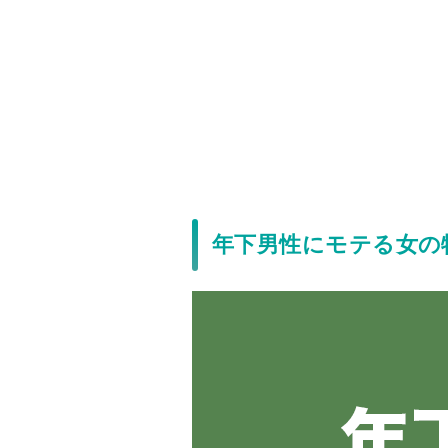
年下男性にモテる女の