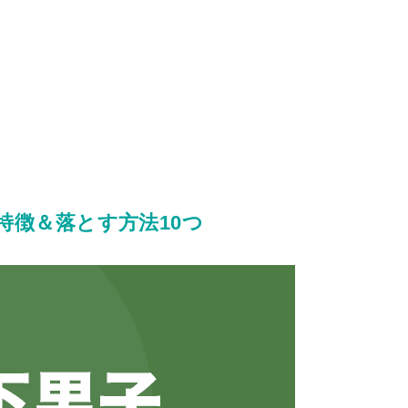
特徴＆落とす方法10つ