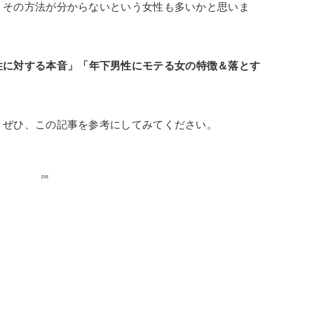
、その方法が分からないという女性も多いかと思いま
性に対する本音」「年下男性にモテる女の特徴＆落とす
、ぜひ、この記事を参考にしてみてください。
PR