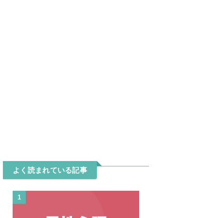
よく読まれている記事
1