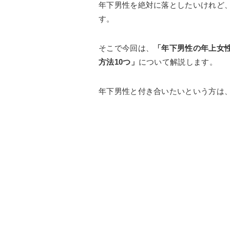
年下男性を絶対に落としたいけれど
す。
そこで今回は、
「年下男性の年上女
方法10つ」
について解説します。
年下男性と付き合いたいという方は