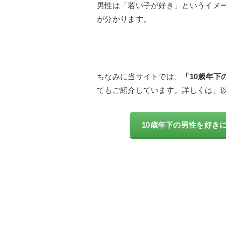
男性は「若い子が好き」というイメ
が分かります。
ちなみに当サイトでは、
「10歳年
てもご紹介しています。詳しくは、
10歳年下の男性を好き