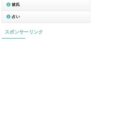
彼氏
占い
スポンサーリンク