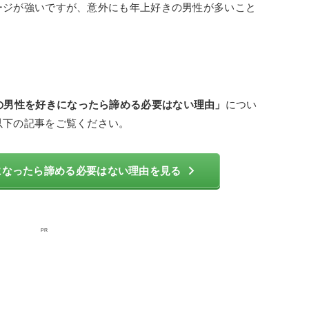
ージが強いですが、意外にも年上好きの男性が多いこと
下の男性を好きになったら諦める必要はない理由」
につい
以下の記事をご覧ください。
になったら諦める必要はない理由を見る
PR