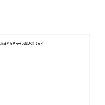
｜お好きな所からお読み頂けます