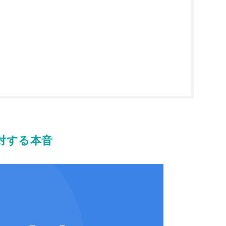
対する本音