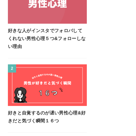
好きな人がインスタでフォロバして
くれない男性心理５つ&フォローしな
い理由
2
好きと自覚するのが遅い男性心理&好
きだと気づく瞬間１６つ